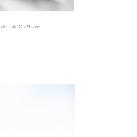
 žien medzi 20 a 71 rokov.